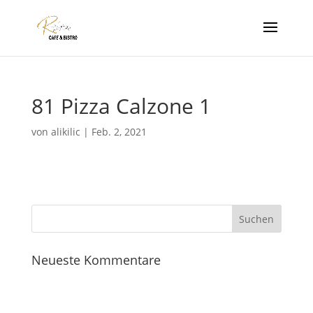
81 Pizza Calzone 1
von
alikilic
|
Feb. 2, 2021
Neueste Kommentare