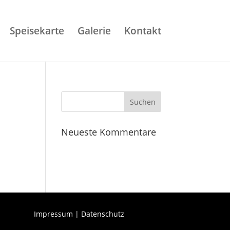
Speisekarte
Galerie
Kontakt
Neueste Kommentare
Impressum
|
Datenschutz