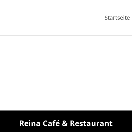
Startseite
Reina Café & Restaurant