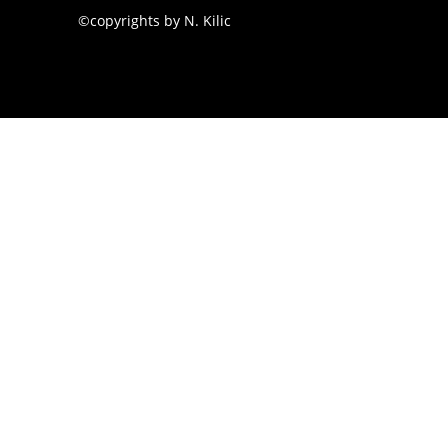
©copyrights by N. Kilic