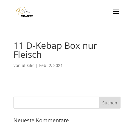
11 D-Kebap Box nur
Fleisch
von
alikilic
|
Feb. 2, 2021
Neueste Kommentare